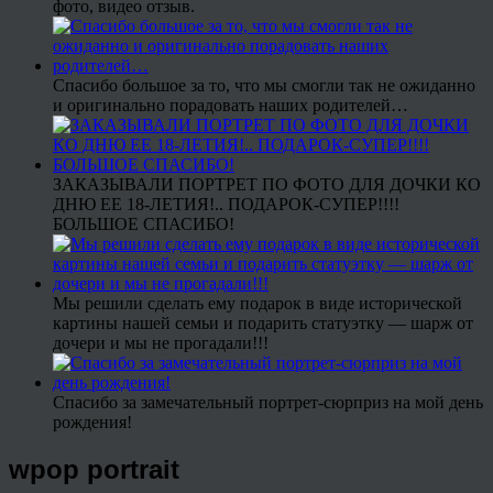
фото, видео отзыв.
Спасибо большое за то, что мы смогли так не ожиданно
и оригинально порадовать наших родителей…
ЗАКАЗЫВАЛИ ПОРТРЕТ ПО ФОТО ДЛЯ ДОЧКИ КО
ДНЮ ЕЕ 18-ЛЕТИЯ!.. ПОДАРОК-СУПЕР!!!!
БОЛЬШОЕ СПАСИБО!
Мы решили сделать ему подарок в виде исторической
картины нашей семьи и подарить статуэтку — шарж от
дочери и мы не прогадали!!!
Спасибо за замечательный портрет-сюрприз на мой день
рождения!
wpop portrait