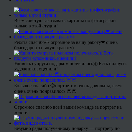
Всем советую заказывать картины по фотографии
только в этой студии!
Ребята спасибо🙏 огромное за вашу работу❤ очень
благодарна за такую красоту)
Удивить супруга подарком получилось))) Есть подруги-
художники, оценили!
Большое спасибо 😍портретом очень довольны, всем
очень очень понравилось 😍😍
Огромное спасибо всей вашей команде за портрет на
холсте!
Безумно рады полученному подарку — портрету по