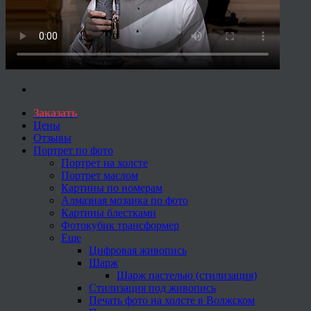
Заказать
Цены
Отзывы
Портрет по фото
Портрет на холсте
Портрет маслом
Картины по номерам
Алмазная мозаика по фото
Картины блестками
Фотокубик трансформер
Еще
Цифровая живопись
Шарж
Шарж пастелью (стилизация)
Стилизация под живопись
Печать фото на холсте в Волжском