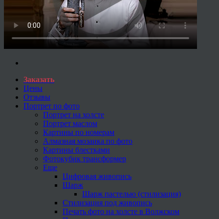
Заказать
Цены
Отзывы
Портрет по фото
Портрет на холсте
Портрет маслом
Картины по номерам
Алмазная мозаика по фото
Картины блестками
Фотокубик трансформер
Еще
Цифровая живопись
Шарж
Шарж пастелью (стилизация)
Стилизация под живопись
Печать фото на холсте в Волжском