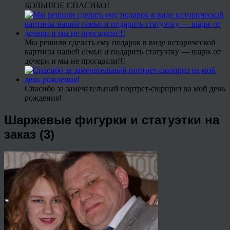
БОЛЬШОЕ СПАСИБО!
Мы решили сделать ему подарок в виде исторической
картины нашей семьи и подарить статуэтку — шарж от
дочери и мы не прогадали!!!
Спасибо за замечательный портрет-сюрприз на мой день
рождения!
Шаржевые фигурки и статуэтки на
заказ (3)