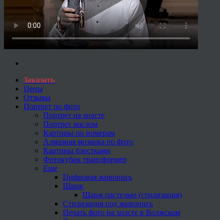
Заказать
Цены
Отзывы
Портрет по фото
Портрет на холсте
Портрет маслом
Картины по номерам
Алмазная мозаика по фото
Картины блестками
Фотокубик трансформер
Еще
Цифровая живопись
Шарж
Шарж пастелью (стилизация)
Стилизация под живопись
Печать фото на холсте в Волжском