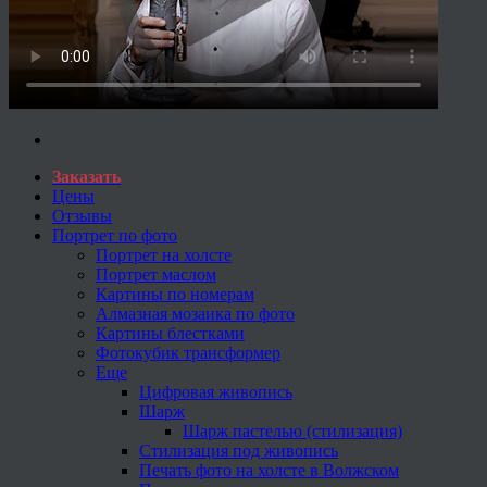
Заказать
Цены
Отзывы
Портрет по фото
Портрет на холсте
Портрет маслом
Картины по номерам
Алмазная мозаика по фото
Картины блестками
Фотокубик трансформер
Еще
Цифровая живопись
Шарж
Шарж пастелью (стилизация)
Стилизация под живопись
Печать фото на холсте в Волжском