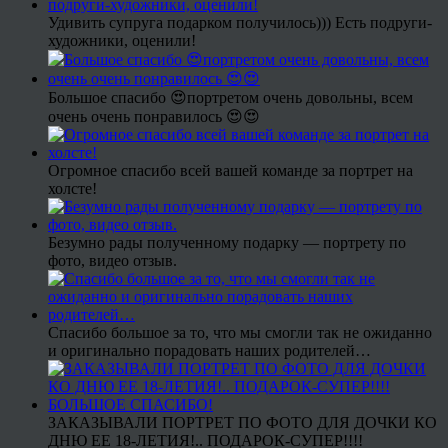
Удивить супруга подарком получилось))) Есть подруги-
художники, оценили!
Большое спасибо 😍портретом очень довольны, всем
очень очень понравилось 😍😍
Огромное спасибо всей вашей команде за портрет на
холсте!
Безумно рады полученному подарку — портрету по
фото, видео отзыв.
Спасибо большое за то, что мы смогли так не ожиданно
и оригинально порадовать наших родителей…
ЗАКАЗЫВАЛИ ПОРТРЕТ ПО ФОТО ДЛЯ ДОЧКИ КО
ДНЮ ЕЕ 18-ЛЕТИЯ!.. ПОДАРОК-СУПЕР!!!!