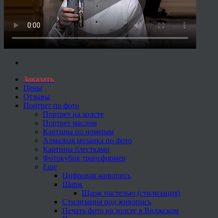
Заказать
Цены
Отзывы
Портрет по фото
Портрет на холсте
Портрет маслом
Картины по номерам
Алмазная мозаика по фото
Картины блестками
Фотокубик трансформер
Еще
Цифровая живопись
Шарж
Шарж пастелью (стилизация)
Стилизация под живопись
Печать фото на холсте в Волжском