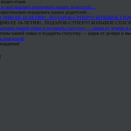
 видео отзыв.
 и оригинально порадовать наших родителей…
Ю ЕЕ 18-ЛЕТИЯ!.. ПОДАРОК-СУПЕР!!!! БОЛЬШОЕ СПАС
тины нашей семьи и подарить статуэтку — шарж от дочери и мы 
рождения!
c