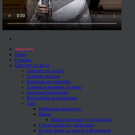
Заказать
Цены
Отзывы
Портрет по фото
Портрет на холсте
Портрет маслом
Картины по номерам
Алмазная мозаика по фото
Картины блестками
Фотокубик трансформер
Еще
Цифровая живопись
Шарж
Шарж пастелью (стилизация)
Стилизация под живопись
Печать фото на холсте в Волжском