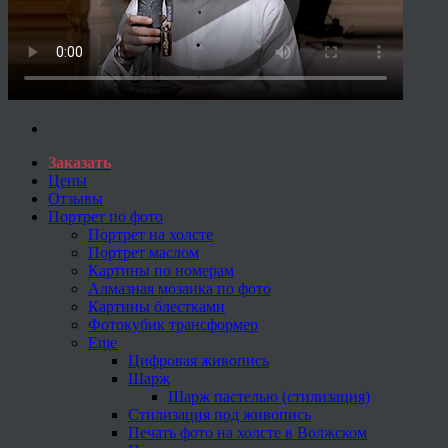
Заказать
Цены
Отзывы
Портрет по фото
Портрет на холсте
Портрет маслом
Картины по номерам
Алмазная мозаика по фото
Картины блестками
Фотокубик трансформер
Еще
Цифровая живопись
Шарж
Шарж пастелью (стилизация)
Стилизация под живопись
Печать фото на холсте в Волжском