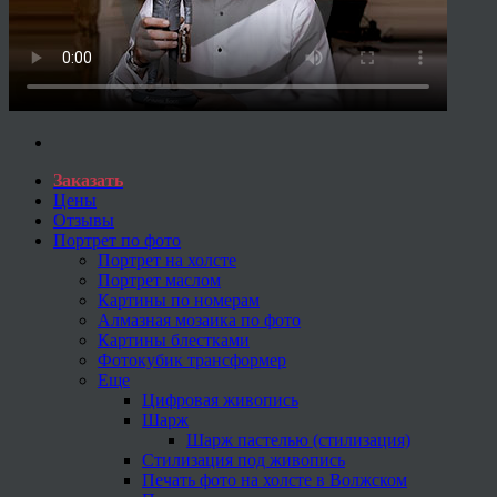
Заказать
Цены
Отзывы
Портрет по фото
Портрет на холсте
Портрет маслом
Картины по номерам
Алмазная мозаика по фото
Картины блестками
Фотокубик трансформер
Еще
Цифровая живопись
Шарж
Шарж пастелью (стилизация)
Стилизация под живопись
Печать фото на холсте в Волжском