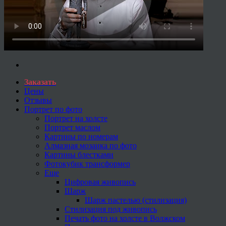
Заказать
Цены
Отзывы
Портрет по фото
Портрет на холсте
Портрет маслом
Картины по номерам
Алмазная мозаика по фото
Картины блестками
Фотокубик трансформер
Еще
Цифровая живопись
Шарж
Шарж пастелью (стилизация)
Стилизация под живопись
Печать фото на холсте в Волжском