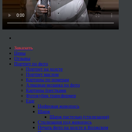
Заказать
Цены
Отзывы
Портрет по фото
Портрет на холсте
Портрет маслом
Картины по номерам
Алмазная мозаика по фото
Картины блестками
Фотокубик трансформер
Еще
Цифровая живопись
Шарж
Шарж пастелью (стилизация)
Стилизация под живопись
Печать фото на холсте в Волжском