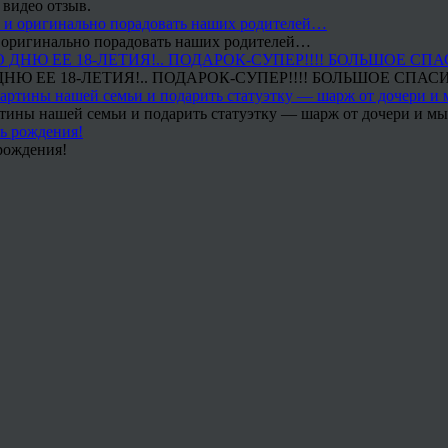
 видео отзыв.
 и оригинально порадовать наших родителей…
Ю ЕЕ 18-ЛЕТИЯ!.. ПОДАРОК-СУПЕР!!!! БОЛЬШОЕ СПАС
тины нашей семьи и подарить статуэтку — шарж от дочери и мы 
рождения!