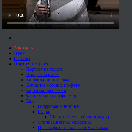
Заказать
Цены
Отзывы
Портрет по фото
Портрет на холсте
Портрет маслом
Картины по номерам
Алмазная мозаика по фото
Картины блестками
Фотокубик трансформер
Еще
Цифровая живопись
Шарж
Шарж пастелью (стилизация)
Стилизация под живопись
Печать фото на холсте в Волжском