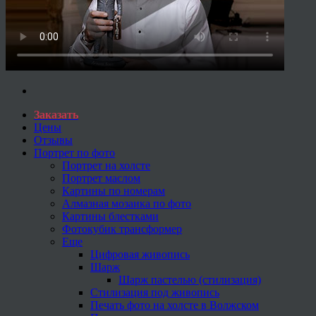
Заказать
Цены
Отзывы
Портрет по фото
Портрет на холсте
Портрет маслом
Картины по номерам
Алмазная мозаика по фото
Картины блестками
Фотокубик трансформер
Еще
Цифровая живопись
Шарж
Шарж пастелью (стилизация)
Стилизация под живопись
Печать фото на холсте в Волжском