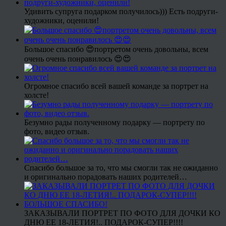
Удивить супруга подарком получилось))) Есть подруги-
художники, оценили!
Большое спасибо 😍портретом очень довольны, всем
очень очень понравилось 😍😍
Огромное спасибо всей вашей команде за портрет на
холсте!
Безумно рады полученному подарку — портрету по
фото, видео отзыв.
Спасибо большое за то, что мы смогли так не ожиданно
и оригинально порадовать наших родителей…
ЗАКАЗЫВАЛИ ПОРТРЕТ ПО ФОТО ДЛЯ ДОЧКИ КО
ДНЮ ЕЕ 18-ЛЕТИЯ!.. ПОДАРОК-СУПЕР!!!!