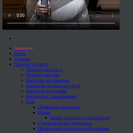
Заказать
Цены
Отзывы
Портрет по фото
Портрет на холсте
Портрет маслом
Картины по номерам
Алмазная мозаика по фото
Картины блестками
Фотокубик трансформер
Еще
Цифровая живопись
Шарж
Шарж пастелью (стилизация)
Стилизация под живопись
Печать фото на холсте в Волжском