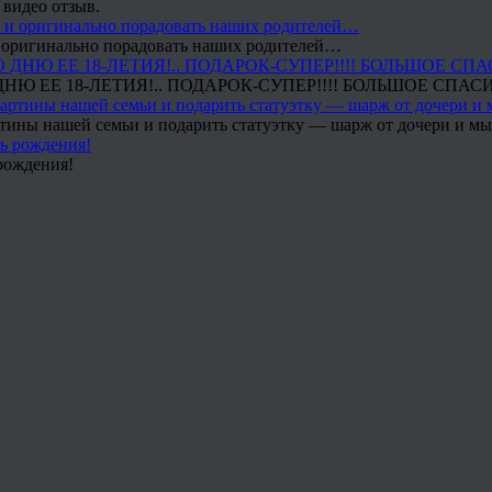
 видео отзыв.
 и оригинально порадовать наших родителей…
Ю ЕЕ 18-ЛЕТИЯ!.. ПОДАРОК-СУПЕР!!!! БОЛЬШОЕ СПАС
тины нашей семьи и подарить статуэтку — шарж от дочери и мы 
рождения!