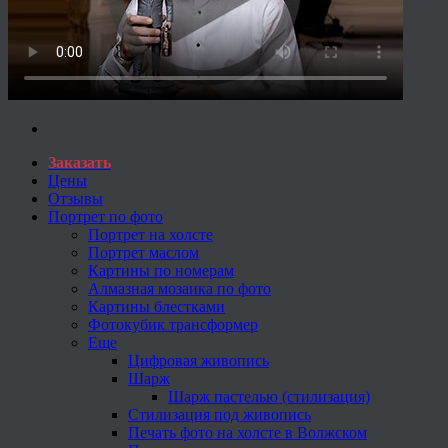
Заказать
Цены
Отзывы
Портрет по фото
Портрет на холсте
Портрет маслом
Картины по номерам
Алмазная мозаика по фото
Картины блестками
Фотокубик трансформер
Еще
Цифровая живопись
Шарж
Шарж пастелью (стилизация)
Стилизация под живопись
Печать фото на холсте в Волжском