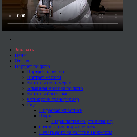
Заказать
Цены
Отзывы
Портрет по фото
Портрет на холсте
Портрет маслом
Картины по номерам
Алмазная мозаика по фото
Картины блестками
Фотокубик трансформер
Еще
Цифровая живопись
Шарж
Шарж пастелью (стилизация)
Стилизация под живопись
Печать фото на холсте в Волжском