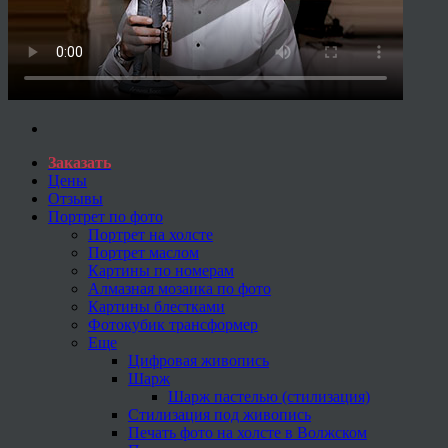
Заказать
Цены
Отзывы
Портрет по фото
Портрет на холсте
Портрет маслом
Картины по номерам
Алмазная мозаика по фото
Картины блестками
Фотокубик трансформер
Еще
Цифровая живопись
Шарж
Шарж пастелью (стилизация)
Стилизация под живопись
Печать фото на холсте в Волжском