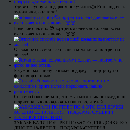
Удивить супруга подарком получилось))) Есть подруги-
художники, оценили!
Большое спасибо 😍портретом очень довольны, всем
очень очень понравилось 😍😍
Огромное спасибо всей вашей команде за портрет на
холсте!
Безумно рады полученному подарку — портрету по
фото, видео отзыв.
Спасибо большое за то, что мы смогли так не ожиданно
и оригинально порадовать наших родителей…
ЗАКАЗЫВАЛИ ПОРТРЕТ ПО ФОТО ДЛЯ ДОЧКИ КО
ДНЮ ЕЕ 18-ЛЕТИЯ!.. ПОДАРОК-СУПЕР!!!!