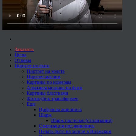
Заказать
Цены
Отзывы
Портрет по фото
Портрет на холсте
Портрет маслом
Картины по номерам
Алмазная мозаика по фото
Картины блестками
Фотокубик трансформер
Еще
Цифровая живопись
Шарж
Шарж пастелью (стилизация)
Стилизация под живопись
Печать фото на холсте в Волжском