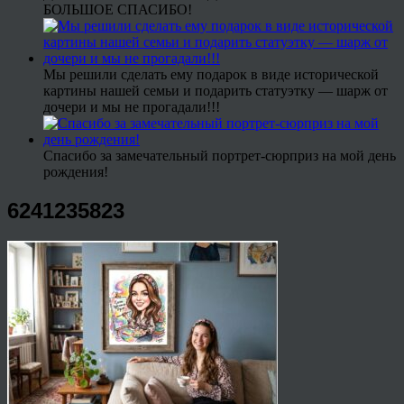
БОЛЬШОЕ СПАСИБО!
Мы решили сделать ему подарок в виде исторической
картины нашей семьи и подарить статуэтку — шарж от
дочери и мы не прогадали!!!
Спасибо за замечательный портрет-сюрприз на мой день
рождения!
6241235823