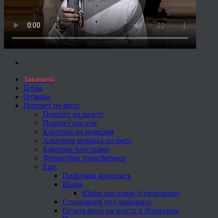
Заказать
Цены
Отзывы
Портрет по фото
Портрет на холсте
Портрет маслом
Картины по номерам
Алмазная мозаика по фото
Картины блестками
Фотокубик трансформер
Еще
Цифровая живопись
Шарж
Шарж пастелью (стилизация)
Стилизация под живопись
Печать фото на холсте в Волжском