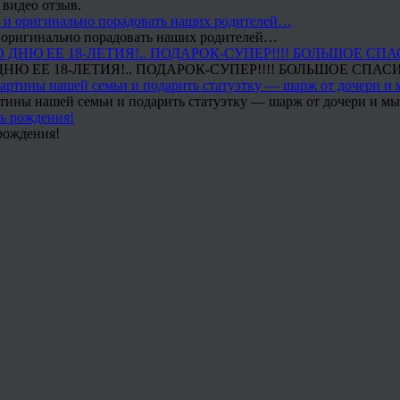
 видео отзыв.
 и оригинально порадовать наших родителей…
Ю ЕЕ 18-ЛЕТИЯ!.. ПОДАРОК-СУПЕР!!!! БОЛЬШОЕ СПАС
тины нашей семьи и подарить статуэтку — шарж от дочери и мы 
рождения!