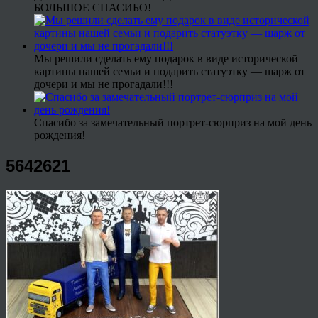
БОЛЬШОЕ СПАСИБО!
Мы решили сделать ему подарок в виде исторической
картины нашей семьи и подарить статуэтку — шарж от
дочери и мы не прогадали!!!
Спасибо за замечательный портрет-сюрприз на мой день
рождения!
5642621