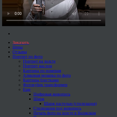
Заказать
Цены
Отзывы
Портрет по фото
Портрет на холсте
Портрет маслом
Картины по номерам
Алмазная мозаика по фото
Картины блестками
Фотокубик трансформер
Еще
Цифровая живопись
Шарж
Шарж пастелью (стилизация)
Стилизация под живопись
Печать фото на холсте в Волжском