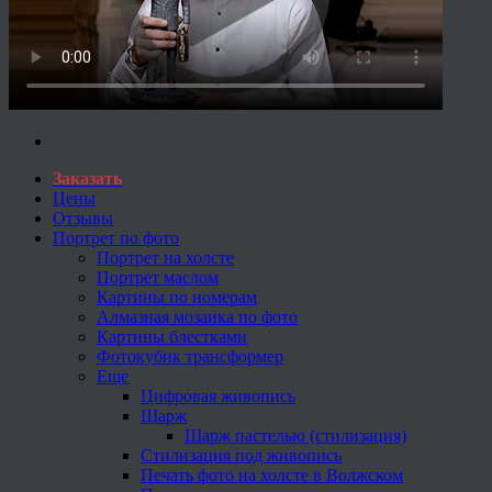
Заказать
Цены
Отзывы
Портрет по фото
Портрет на холсте
Портрет маслом
Картины по номерам
Алмазная мозаика по фото
Картины блестками
Фотокубик трансформер
Еще
Цифровая живопись
Шарж
Шарж пастелью (стилизация)
Стилизация под живопись
Печать фото на холсте в Волжском