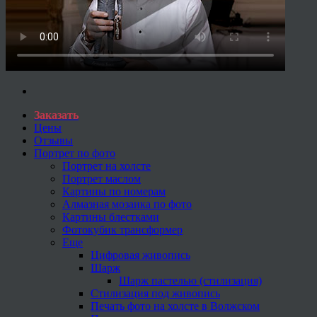
Заказать
Цены
Отзывы
Портрет по фото
Портрет на холсте
Портрет маслом
Картины по номерам
Алмазная мозаика по фото
Картины блестками
Фотокубик трансформер
Еще
Цифровая живопись
Шарж
Шарж пастелью (стилизация)
Стилизация под живопись
Печать фото на холсте в Волжском