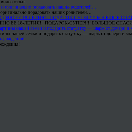
 видео отзыв.
 и оригинально порадовать наших родителей…
Ю ЕЕ 18-ЛЕТИЯ!.. ПОДАРОК-СУПЕР!!!! БОЛЬШОЕ СПАС
тины нашей семьи и подарить статуэтку — шарж от дочери и мы 
рождения!