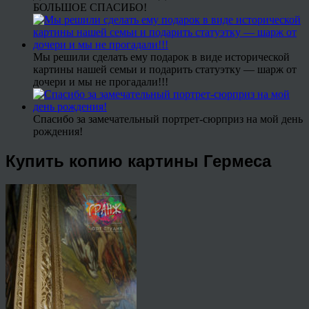
БОЛЬШОЕ СПАСИБО!
Мы решили сделать ему подарок в виде исторической
картины нашей семьи и подарить статуэтку — шарж от
дочери и мы не прогадали!!!
Спасибо за замечательный портрет-сюрприз на мой день
рождения!
Купить копию картины Гермеса