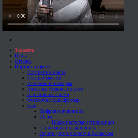
Заказать
Цены
Отзывы
Портрет по фото
Портрет на холсте
Портрет маслом
Картины по номерам
Алмазная мозаика по фото
Картины блестками
Фотокубик трансформер
Еще
Цифровая живопись
Шарж
Шарж пастелью (стилизация)
Стилизация под живопись
Печать фото на холсте в Волжском