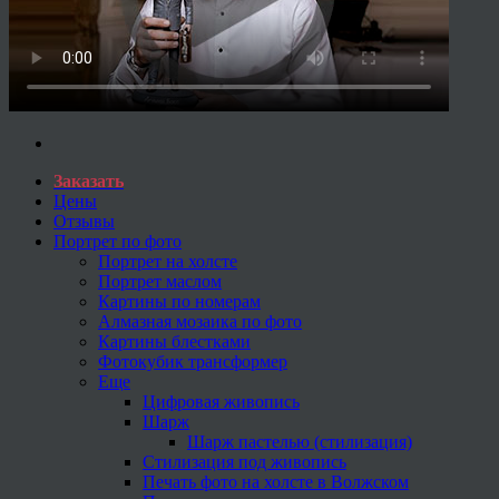
Заказать
Цены
Отзывы
Портрет по фото
Портрет на холсте
Портрет маслом
Картины по номерам
Алмазная мозаика по фото
Картины блестками
Фотокубик трансформер
Еще
Цифровая живопись
Шарж
Шарж пастелью (стилизация)
Стилизация под живопись
Печать фото на холсте в Волжском