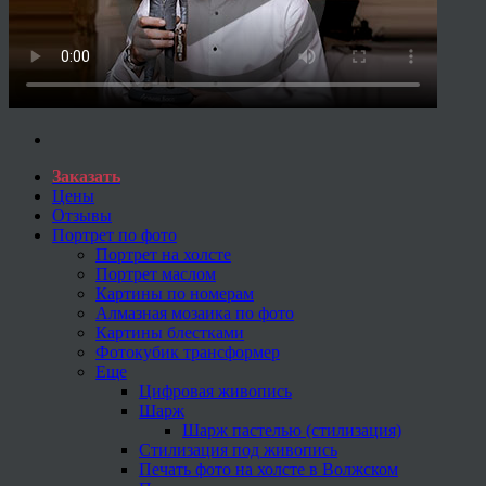
Заказать
Цены
Отзывы
Портрет по фото
Портрет на холсте
Портрет маслом
Картины по номерам
Алмазная мозаика по фото
Картины блестками
Фотокубик трансформер
Еще
Цифровая живопись
Шарж
Шарж пастелью (стилизация)
Стилизация под живопись
Печать фото на холсте в Волжском