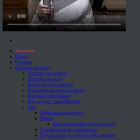
Заказать
Цены
Отзывы
Портрет по фото
Портрет на холсте
Портрет маслом
Картины по номерам
Алмазная мозаика по фото
Картины блестками
Фотокубик трансформер
Еще
Цифровая живопись
Шарж
Шарж пастелью (стилизация)
Стилизация под живопись
Печать фото на холсте в Волжском