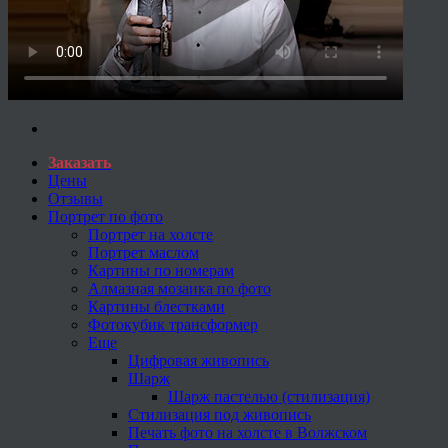
Заказать
Цены
Отзывы
Портрет по фото
Портрет на холсте
Портрет маслом
Картины по номерам
Алмазная мозаика по фото
Картины блестками
Фотокубик трансформер
Еще
Цифровая живопись
Шарж
Шарж пастелью (стилизация)
Стилизация под живопись
Печать фото на холсте в Волжском