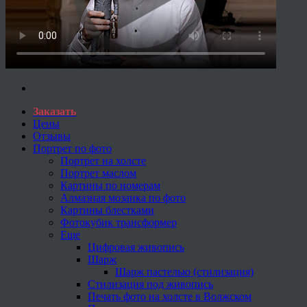
Заказать
Цены
Отзывы
Портрет по фото
Портрет на холсте
Портрет маслом
Картины по номерам
Алмазная мозаика по фото
Картины блестками
Фотокубик трансформер
Еще
Цифровая живопись
Шарж
Шарж пастелью (стилизация)
Стилизация под живопись
Печать фото на холсте в Волжском