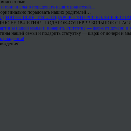
 видео отзыв.
 и оригинально порадовать наших родителей…
Ю ЕЕ 18-ЛЕТИЯ!.. ПОДАРОК-СУПЕР!!!! БОЛЬШОЕ СПАС
тины нашей семьи и подарить статуэтку — шарж от дочери и мы 
рождения!