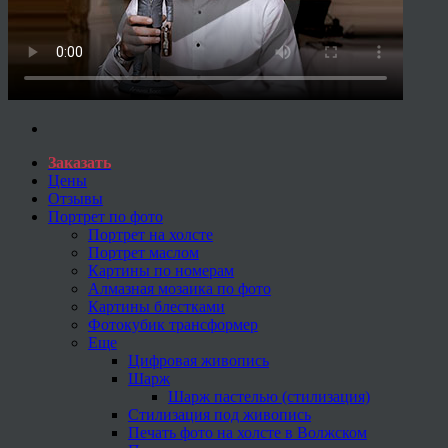
Заказать
Цены
Отзывы
Портрет по фото
Портрет на холсте
Портрет маслом
Картины по номерам
Алмазная мозаика по фото
Картины блестками
Фотокубик трансформер
Еще
Цифровая живопись
Шарж
Шарж пастелью (стилизация)
Стилизация под живопись
Печать фото на холсте в Волжском