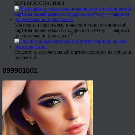
БОЛЬШОЕ СПАСИБО!
Мы решили сделать ему подарок в виде исторической
картины нашей семьи и подарить статуэтку — шарж от
дочери и мы не прогадали!!!
Спасибо за замечательный портрет-сюрприз на мой день
рождения!
099901501