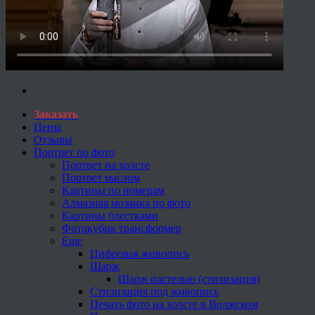
Заказать
Цены
Отзывы
Портрет по фото
Портрет на холсте
Портрет маслом
Картины по номерам
Алмазная мозаика по фото
Картины блестками
Фотокубик трансформер
Еще
Цифровая живопись
Шарж
Шарж пастелью (стилизация)
Стилизация под живопись
Печать фото на холсте в Волжском