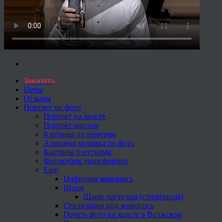
Заказать
Цены
Отзывы
Портрет по фото
Портрет на холсте
Портрет маслом
Картины по номерам
Алмазная мозаика по фото
Картины блестками
Фотокубик трансформер
Еще
Цифровая живопись
Шарж
Шарж пастелью (стилизация)
Стилизация под живопись
Печать фото на холсте в Волжском