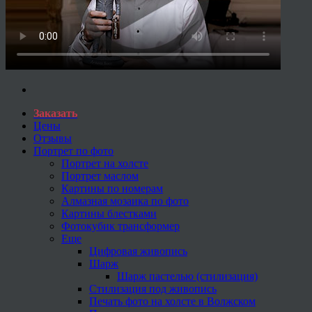
Заказать
Цены
Отзывы
Портрет по фото
Портрет на холсте
Портрет маслом
Картины по номерам
Алмазная мозаика по фото
Картины блестками
Фотокубик трансформер
Еще
Цифровая живопись
Шарж
Шарж пастелью (стилизация)
Стилизация под живопись
Печать фото на холсте в Волжском