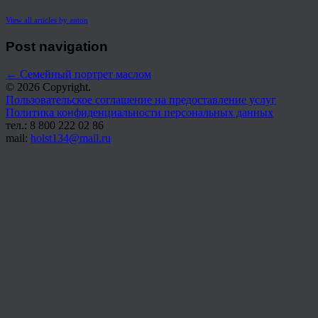
View all articles by anton
Post navigation
←
Семейный портрет маслом
© 2026 Copyright.
Пользовательское соглашение на предоставление услуг
Политика конфиденциальности персональных данных
тел.: 8 800 222 02 86
mail:
holst134@mail.ru