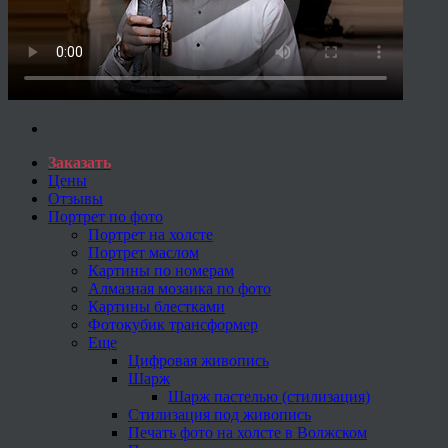
Заказать
Цены
Отзывы
Портрет по фото
Портрет на холсте
Портрет маслом
Картины по номерам
Алмазная мозаика по фото
Картины блестками
Фотокубик трансформер
Еще
Цифровая живопись
Шарж
Шарж пастелью (стилизация)
Стилизация под живопись
Печать фото на холсте в Волжском