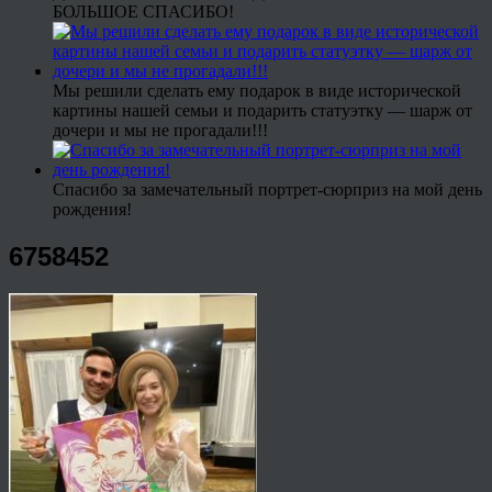
БОЛЬШОЕ СПАСИБО!
Мы решили сделать ему подарок в виде исторической
картины нашей семьи и подарить статуэтку — шарж от
дочери и мы не прогадали!!!
Спасибо за замечательный портрет-сюрприз на мой день
рождения!
6758452