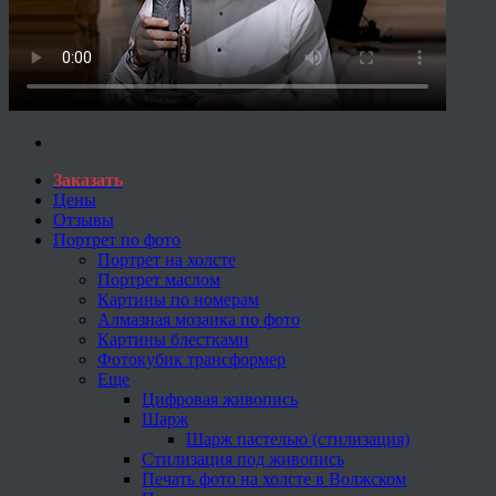
Заказать
Цены
Отзывы
Портрет по фото
Портрет на холсте
Портрет маслом
Картины по номерам
Алмазная мозаика по фото
Картины блестками
Фотокубик трансформер
Еще
Цифровая живопись
Шарж
Шарж пастелью (стилизация)
Стилизация под живопись
Печать фото на холсте в Волжском