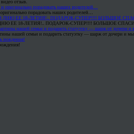
 видео отзыв.
 и оригинально порадовать наших родителей…
Ю ЕЕ 18-ЛЕТИЯ!.. ПОДАРОК-СУПЕР!!!! БОЛЬШОЕ СПАС
тины нашей семьи и подарить статуэтку — шарж от дочери и мы 
рождения!