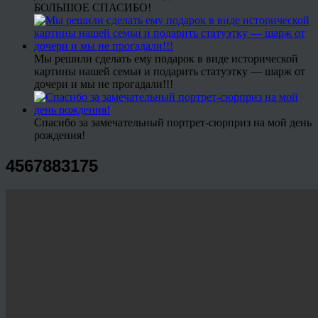
БОЛЬШОЕ СПАСИБО!
Мы решили сделать ему подарок в виде исторической
картины нашей семьи и подарить статуэтку — шарж от
дочери и мы не прогадали!!!
Спасибо за замечательный портрет-сюрприз на мой день
рождения!
4567883175