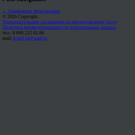
←
Оживление фото онлайн
© 2026 Copyright.
Пользовательское соглашение на предоставление услуг
Политика конфиденциальности персональных данных
тел.: 8 800 222 02 86
mail:
holst134@mail.ru