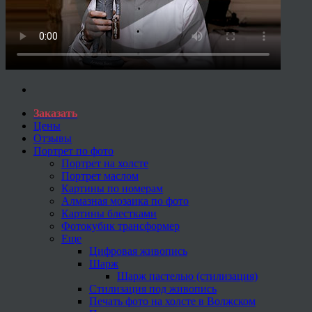
Заказать
Цены
Отзывы
Портрет по фото
Портрет на холсте
Портрет маслом
Картины по номерам
Алмазная мозаика по фото
Картины блестками
Фотокубик трансформер
Еще
Цифровая живопись
Шарж
Шарж пастелью (стилизация)
Стилизация под живопись
Печать фото на холсте в Волжском