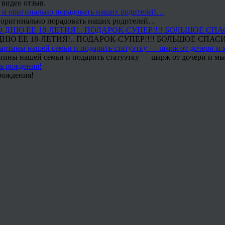
 видео отзыв.
 и оригинально порадовать наших родителей…
Ю ЕЕ 18-ЛЕТИЯ!.. ПОДАРОК-СУПЕР!!!! БОЛЬШОЕ СПАС
тины нашей семьи и подарить статуэтку — шарж от дочери и мы 
рождения!