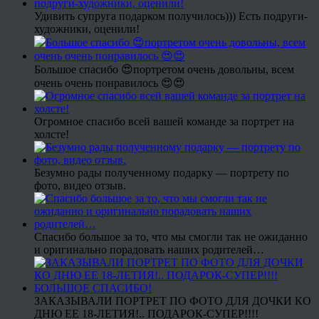
Удивить супруга подарком получилось))) Есть подруги-
художники, оценили!
Большое спасибо 😍портретом очень довольны, всем
очень очень понравилось 😍😍
Огромное спасибо всей вашей команде за портрет на
холсте!
Безумно рады полученному подарку — портрету по
фото, видео отзыв.
Спасибо большое за то, что мы смогли так не ожиданно
и оригинально порадовать наших родителей…
ЗАКАЗЫВАЛИ ПОРТРЕТ ПО ФОТО ДЛЯ ДОЧКИ КО
ДНЮ ЕЕ 18-ЛЕТИЯ!.. ПОДАРОК-СУПЕР!!!!