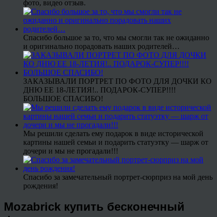
фото, видео отзыв.
Спасибо большое за то, что мы смогли так не ожиданно
и оригинально порадовать наших родителей…
ЗАКАЗЫВАЛИ ПОРТРЕТ ПО ФОТО ДЛЯ ДОЧКИ КО
ДНЮ ЕЕ 18-ЛЕТИЯ!.. ПОДАРОК-СУПЕР!!!!
БОЛЬШОЕ СПАСИБО!
Мы решили сделать ему подарок в виде исторической
картины нашей семьи и подарить статуэтку — шарж от
дочери и мы не прогадали!!!
Спасибо за замечательный портрет-сюрприз на мой день
рождения!
Mozabrick купить бесконечный