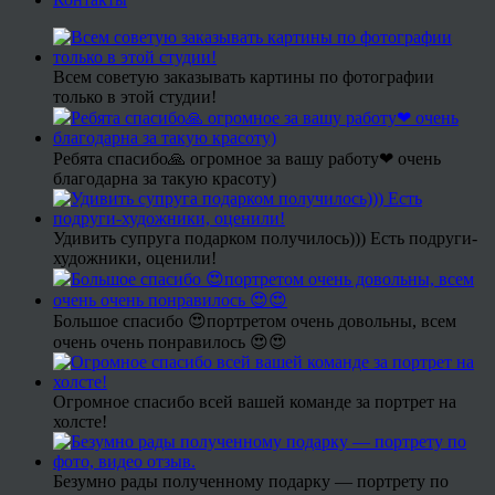
Всем советую заказывать картины по фотографии
только в этой студии!
Ребята спасибо🙏 огромное за вашу работу❤ очень
благодарна за такую красоту)
Удивить супруга подарком получилось))) Есть подруги-
художники, оценили!
Большое спасибо 😍портретом очень довольны, всем
очень очень понравилось 😍😍
Огромное спасибо всей вашей команде за портрет на
холсте!
Безумно рады полученному подарку — портрету по