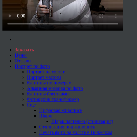
Заказать
Цены
Отзывы
Портрет по фото
Портрет на холсте
Портрет маслом
Картины по номерам
Алмазная мозаика по фото
Картины блестками
Фотокубик трансформер
Еще
Цифровая живопись
Шарж
Шарж пастелью (стилизация)
Стилизация под живопись
Печать фото на холсте в Волжском