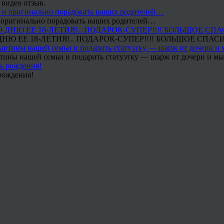
 видео отзыв.
 и оригинально порадовать наших родителей…
Ю ЕЕ 18-ЛЕТИЯ!.. ПОДАРОК-СУПЕР!!!! БОЛЬШОЕ СПАС
тины нашей семьи и подарить статуэтку — шарж от дочери и мы 
рождения!